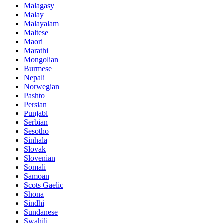
Malagasy
Malay
Malayalam
Maltese
Maori
Marathi
Mongolian
Burmese
Nepali
Norwegian
Pashto
Persian
Punjabi
Serbian
Sesotho
Sinhala
Slovak
Slovenian
Somali
Samoan
Scots Gaelic
Shona
Sindhi
Sundanese
Swahili