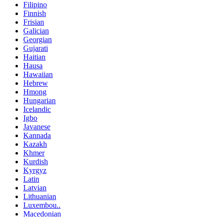
Filipino
Finnish
Frisian
Galician
Georgian
Gujarati
Haitian
Hausa
Hawaiian
Hebrew
Hmong
Hungarian
Icelandic
Igbo
Javanese
Kannada
Kazakh
Khmer
Kurdish
Kyrgyz
Latin
Latvian
Lithuanian
Luxembou..
Macedonian